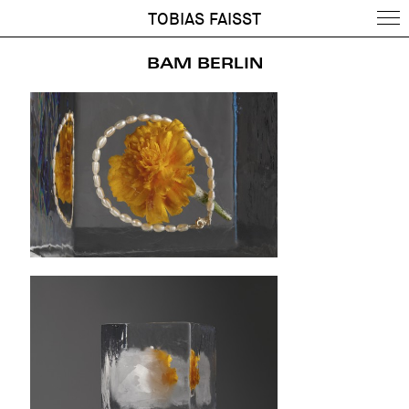
TOBIAS FAISST
BAM BERLIN