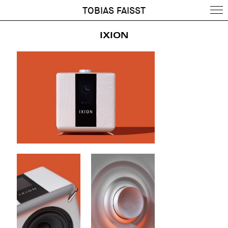
TOBIAS FAISST
IXION