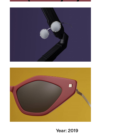
Year: 2019