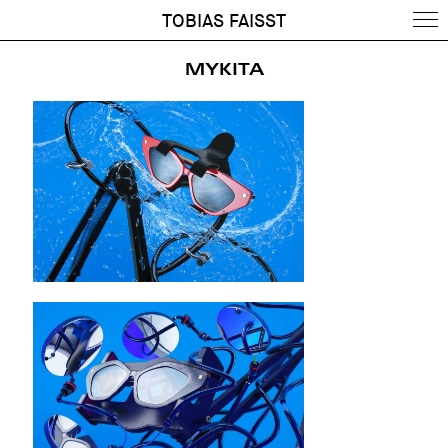
TOBIAS FAISST
MYKITA