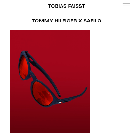
TOBIAS FAISST
TOMMY HILFIGER X SAFILO